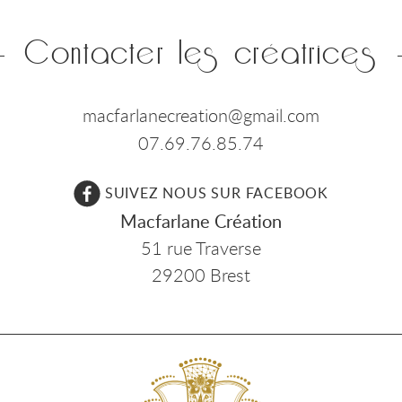
Contacter les créatrices
macfarlanecreation@gmail.com
07.69.76.85.74
SUIVEZ NOUS SUR FACEBOOK
Macfarlane Création
51 rue Traverse
29200 Brest