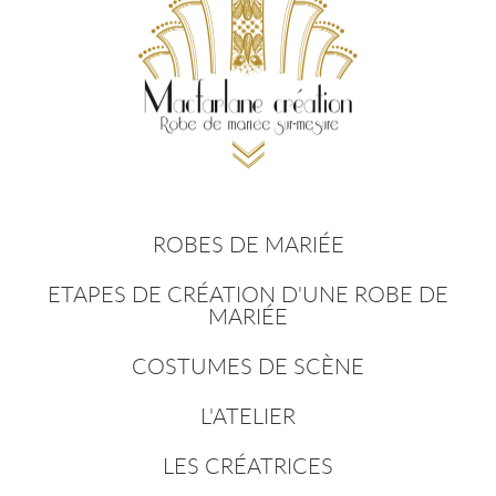
ROBES DE MARIÉE
ETAPES DE CRÉATION D'UNE ROBE DE
MARIÉE
COSTUMES DE SCÈNE
L'ATELIER
LES CRÉATRICES